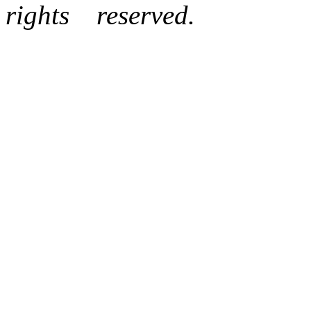
rights reserved.