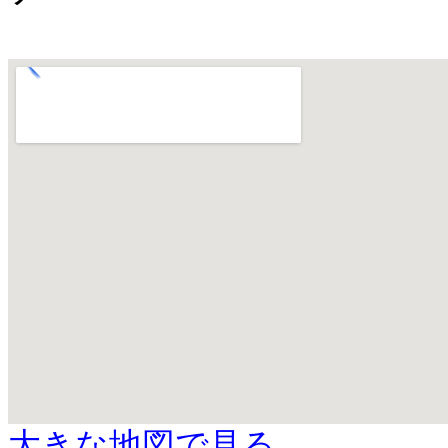
大きな地図で見る