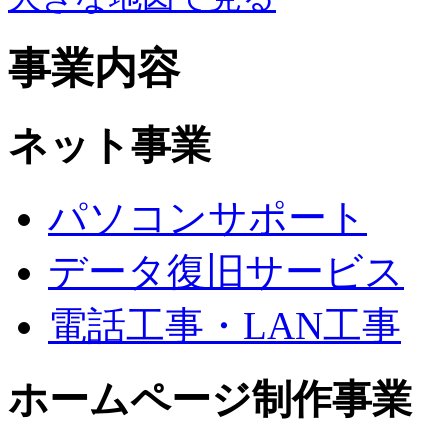
事業内容
ネット事業
パソコンサポート
データ復旧サービス
電話工事・LAN工事
ホームページ制作事業