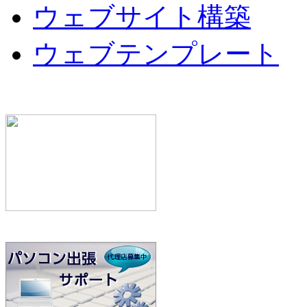
ウェブサイト構築
ウェブテンプレート