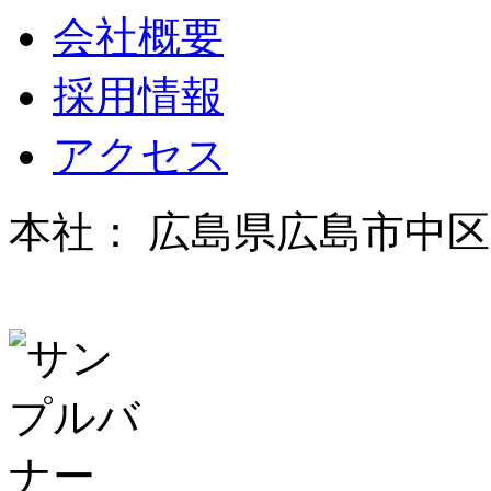
会社概要
採用情報
アクセス
本社： 広島県広島市中区河