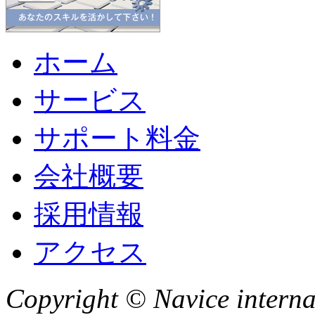
ホーム
サービス
サポート料金
会社概要
採用情報
アクセス
Copyright © Navice interna