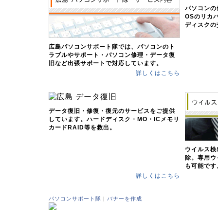
パソコンの
OSのリカ
ディスクの
広島パソコンサポート隊では、パソコンのト
ラブルやサポート・パソコン修理・データ復
旧など出張サポートで対応しています。
詳しくはこちら
データ復旧・修復・復元のサービスをご提供
しています。ハードディスク・MO・ICメモリ
カードRAID等を救出。
ウイルス検
除。専用ウ
も可能です
詳しくはこちら
パソコンサポート隊
|
バナーを作成