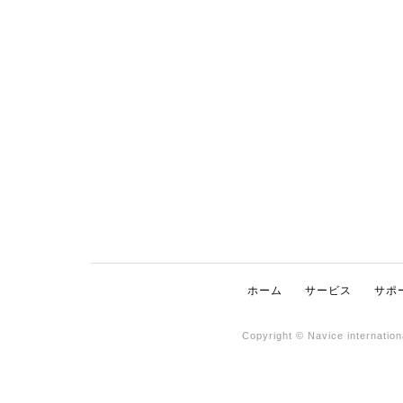
ホーム
サービス
サポ
Copyright © Navice internatio